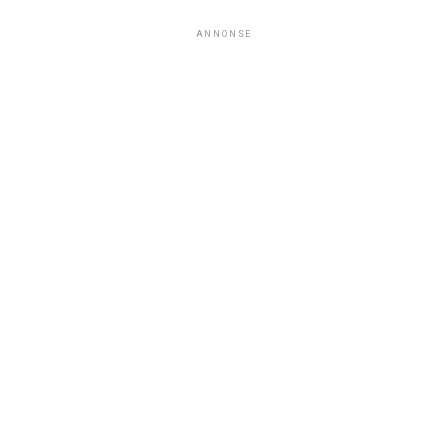
ANNONSE