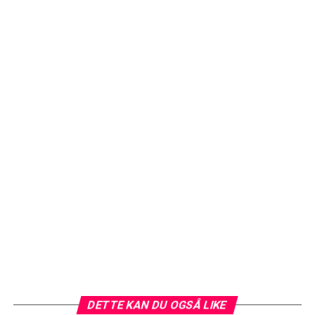
DETTE KAN DU OGSÅ LIKE