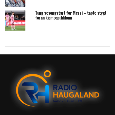
Tung sesongstart for Messi – tapte stygt
foran kjempepublikum