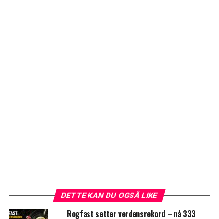
DETTE KAN DU OGSÅ LIKE
Rogfast setter verdensrekord – nå 333