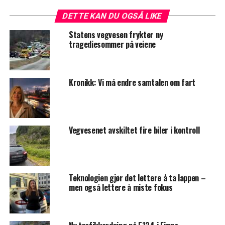
DETTE KAN DU OGSÅ LIKE
Statens vegvesen frykter ny
tragediesommer på veiene
Kronikk: Vi må endre samtalen om fart
Vegvesenet avskiltet fire biler i kontroll
Teknologien gjør det lettere å ta lappen –
men også lettere å miste fokus