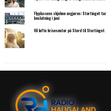
Flyplassens skjebne avgjøres: Stortinget tar
beslutning i juni
Vil løfte krisesenter på Stord til Stortinget