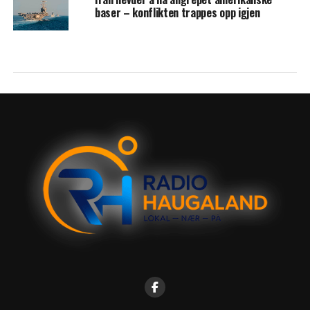
baser – konflikten trappes opp igjen