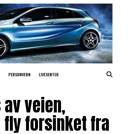
PERSONVERN
LIVESENTER
 av veien,
 fly forsinket fra