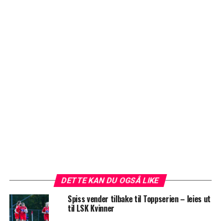
DETTE KAN DU OGSÅ LIKE
Spiss vender tilbake til Toppserien – leies ut
til LSK Kvinner