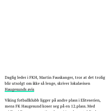
Daglig leder i FKH, Martin Fauskanger, tror at det trolig
blir utsolgt om ikke så lenge, skriver lokalavisen
Haugesunds avis
Viking fotballklubb ligger på andre plass i Eliteserien,
mens FK Haugesund koser seg på en 12.plass. Med