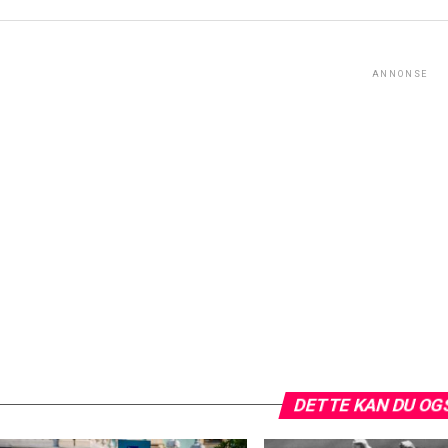
ANNONSE
DETTE KAN DU OG