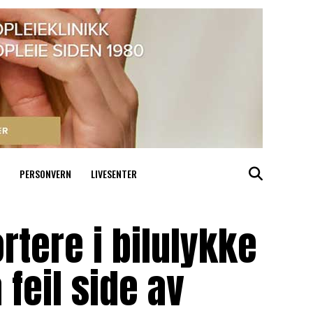
PERSONVERN
LIVESENTER
rtere i bilulykke
 feil side av