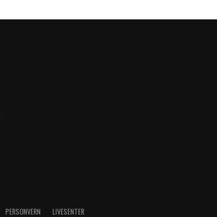
PERSONVERN
LIVESENTER