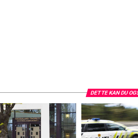
DETTE KAN DU OG