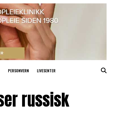
PERSONVERN
LIVESENTER
ser russisk