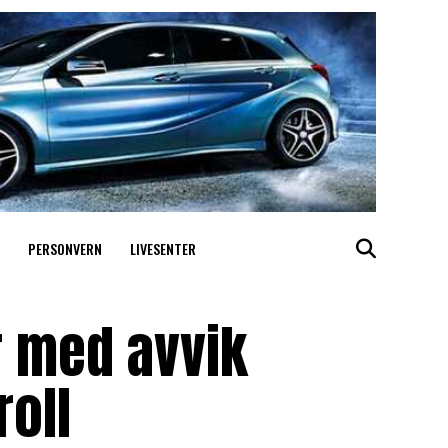
PERSONVERN
LIVESENTER
 med avvik
roll