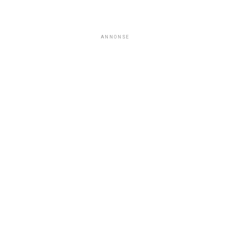
ANNONSE