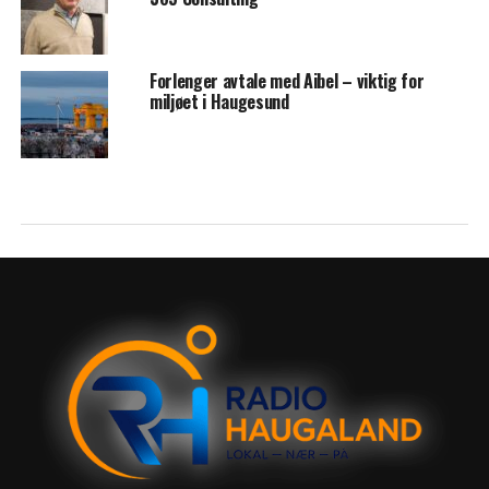
Forlenger avtale med Aibel – viktig for
miljøet i Haugesund