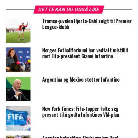
DETTE KAN DU OGSÅ LIKE
Tromsø-juvelen Hjertø-Dahl solgt til Premier
League-klubb
Norges Fotballforbund har vedtatt mistillit
mot Fifa-president Gianni Infantino
Argentina og Mexico støtter Infantino
New York Times: Fifa-topper følte seg
presset til å godta Infantinos VM-plan