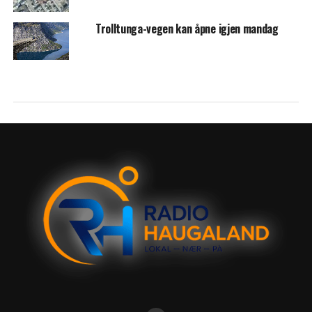
Trolltunga-vegen kan åpne igjen mandag