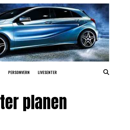
PERSONVERN
LIVESENTER
ter planen