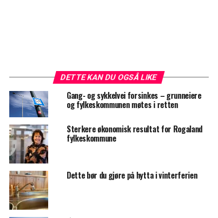
DETTE KAN DU OGSÅ LIKE
Gang- og sykkelvei forsinkes – grunneiere
og fylkeskommunen møtes i retten
Sterkere økonomisk resultat for Rogaland
fylkeskommune
Dette bør du gjøre på hytta i vinterferien