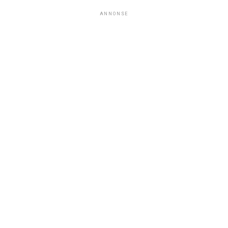
ANNONSE