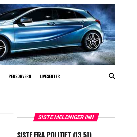
PERSONVERN
LIVESENTER
SISTE MELDINGER INN
SISTE FRA POLITIET (13.51)