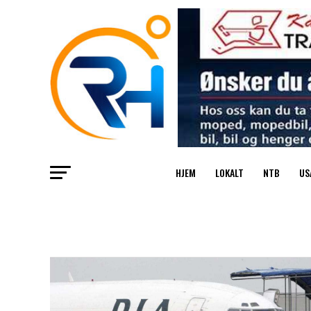
HJEM
LOKALT
NTB
US