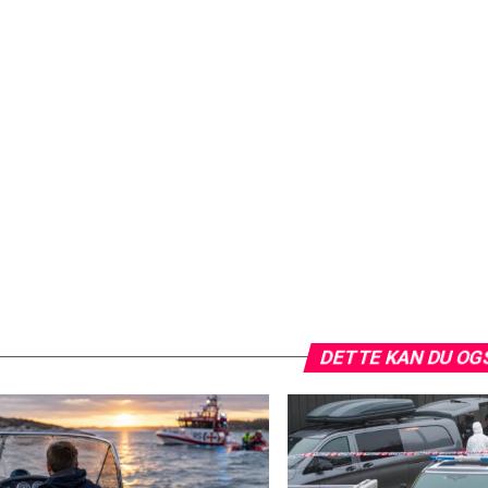
DETTE KAN DU OG