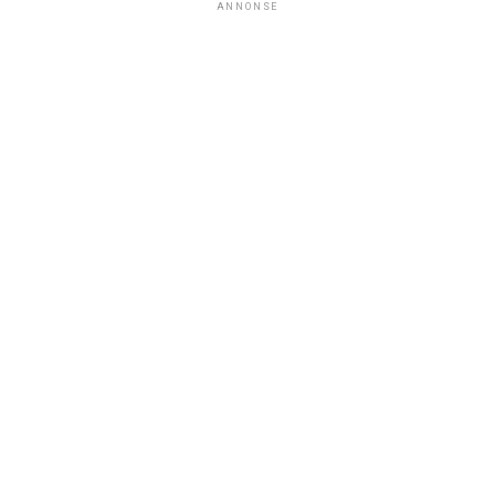
ANNONSE