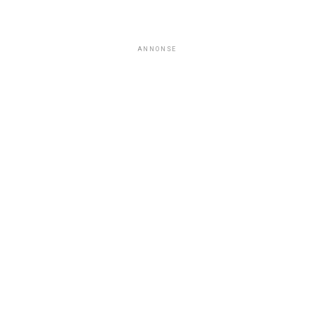
ANNONSE