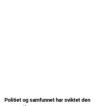
Politiet og samfunnet har sviktet den