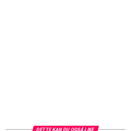
DETTE KAN DU OGSÅ LIKE