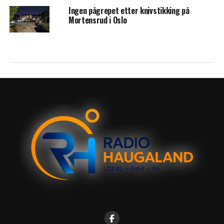
Ingen pågrepet etter knivstikking på
Mortensrud i Oslo