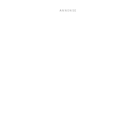
ANNONSE