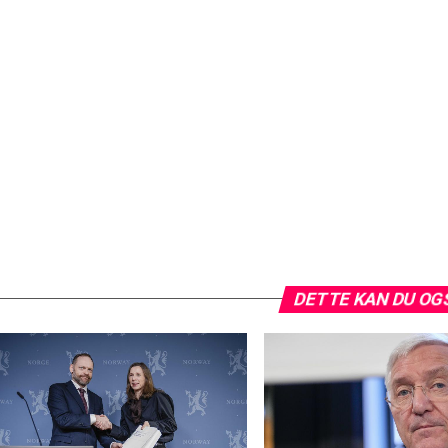
DETTE KAN DU OG