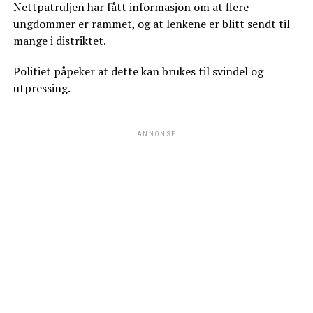
Nettpatruljen har fått informasjon om at flere
ungdommer er rammet, og at lenkene er blitt sendt til
mange i distriktet.
Politiet påpeker at dette kan brukes til svindel og
utpressing.
ANNONSE