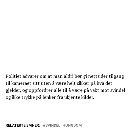
Politiet advarer om at man aldri bør gi nettsider tilgang
til kameraet sitt uten å være helt sikker på hva det
gjelder, og oppfordrer alle til å være på vakt mot svindel
og ikke trykke på lenker fra ukjente kilder.
RELATERTE EMNER:
SVINDEL
UNGDOM