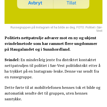
Russegruppen på Instagram vil ha bilde av deg. FOTO: Politiet i Sør-
Vest
Politiets nettpatrulje advarer mot en ny og ukjent
svindelmetode som har rammet flere ungdommer
på Haugalandet og i Sunnhordland.
Svindel:
En minderårig jente fra distriktet kontaktet
nettpatruljen til politiet i Sør-Vest politidistrikt etter å
ha trykket på en Instagram-lenke. Denne var sendt fra
en russegruppe.
Dette førte til at mobiltelefonen hennes tok et bilde og
automatisk sendte det til gruppen, uten hennes
samtykke.