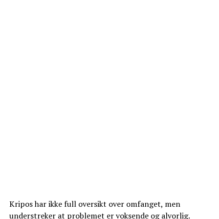
Kripos har ikke full oversikt over omfanget, men
understreker at problemet er voksende og alvorlig.