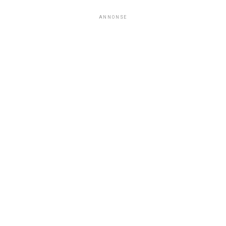
ANNONSE