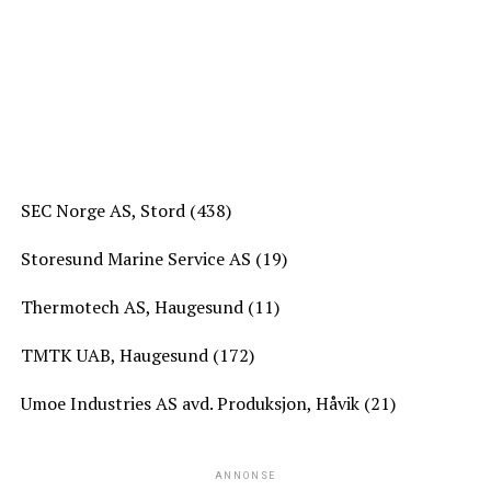
SEC Norge AS, Stord (438)
Storesund Marine Service AS (19)
Thermotech AS, Haugesund (11)
TMTK UAB, Haugesund (172)
Umoe Industries AS avd. Produksjon, Håvik (21)
ANNONSE