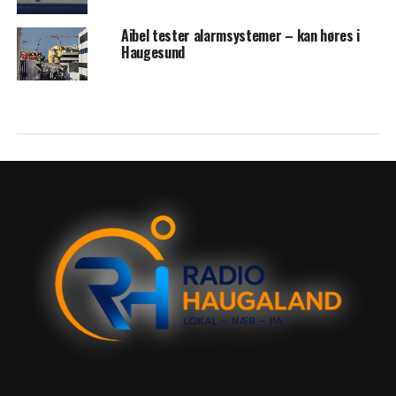
Aibel tester alarmsystemer – kan høres i
Haugesund