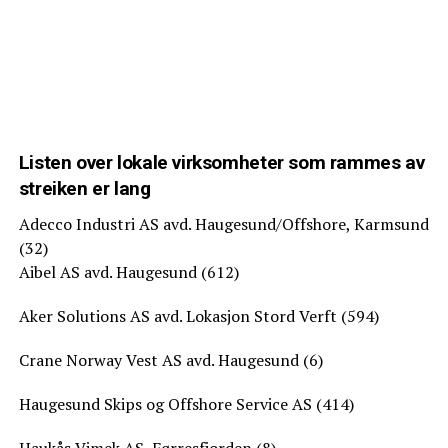
Listen over lokale virksomheter som rammes av
streiken er lang
Adecco Industri AS avd. Haugesund/Offshore, Karmsund
(32)
Aibel AS avd. Haugesund (612)
Aker Solutions AS avd. Lokasjon Stord Verft (594)
Crane Norway Vest AS avd. Haugesund (6)
Haugesund Skips og Offshore Service AS (414)