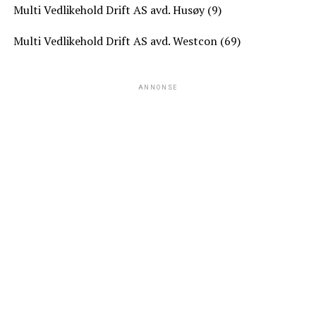
Multi Vedlikehold Drift AS avd. Husøy (9)
Multi Vedlikehold Drift AS avd. Westcon (69)
ANNONSE