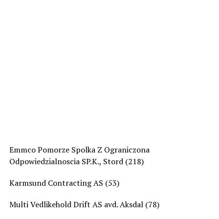
Emmco Pomorze Spolka Z Ograniczona
Odpowiedzialnoscia SP.K., Stord (218)
Karmsund Contracting AS (53)
Multi Vedlikehold Drift AS avd. Aksdal (78)