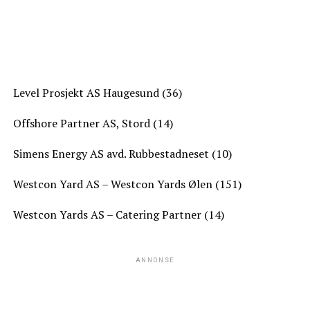
Level Prosjekt AS Haugesund (36)
Offshore Partner AS, Stord (14)
Simens Energy AS avd. Rubbestadneset (10)
Westcon Yard AS – Westcon Yards Ølen (151)
Westcon Yards AS – Catering Partner (14)
ANNONSE