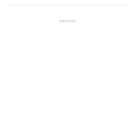
ANNONSE