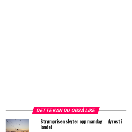
DETTE KAN DU OGSÅ LIKE
Strømprisen skyter opp mandag – dyrest i
landet