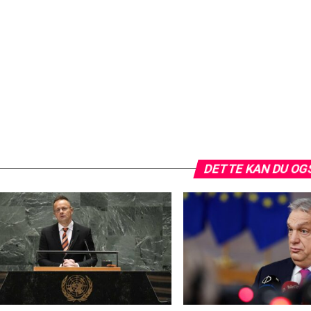
DETTE KAN DU OG