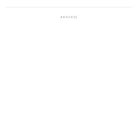
ANNONSE