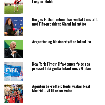
League-klubb
Norges Fotballforbund har vedtatt mistillit
mot Fifa-president Gianni Infantino
Argentina og Mexico støtter Infantino
New York Times: Fifa-topper følte seg
presset til å godta Infantinos VM-plan
Agenten bekrefter: Rodri vraker Real
Madrid – vil til erkerivalen