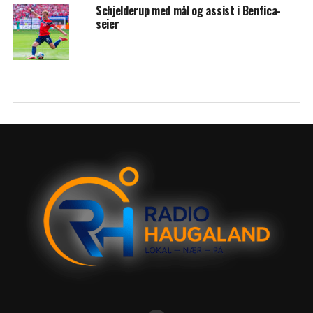
Schjelderup med mål og assist i Benfica-
seier