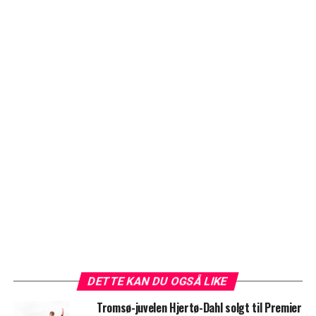
DETTE KAN DU OGSÅ LIKE
Tromsø-juvelen Hjertø-Dahl solgt til Premier