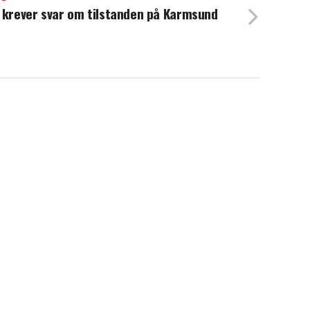
 krever svar om tilstanden på Karmsund