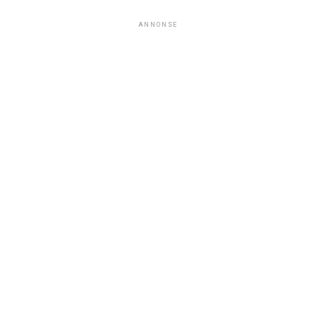
ANNONSE