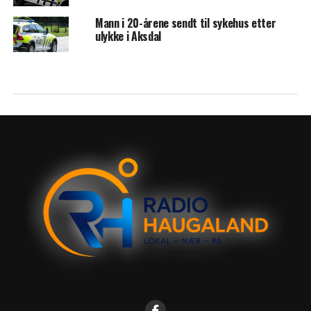
Mann i 20-årene sendt til sykehus etter
ulykke i Aksdal