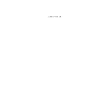
ANNONSE