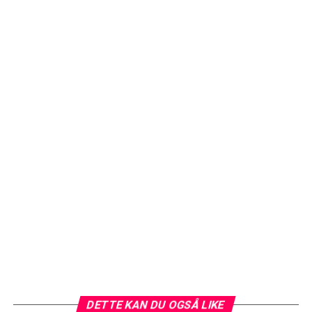
DETTE KAN DU OGSÅ LIKE