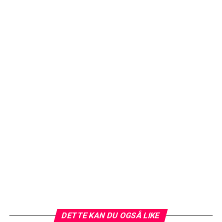
DETTE KAN DU OGSÅ LIKE