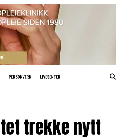
PERSONVERN
LIVESENTER
et trekke nytt