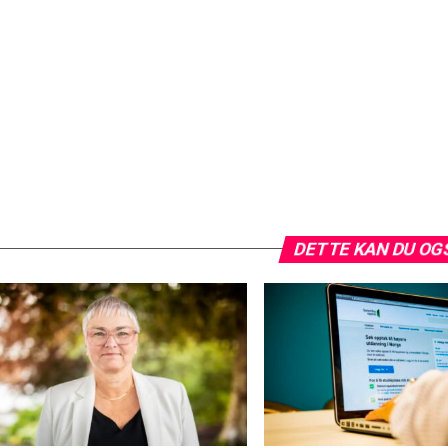
DETTE KAN DU OG