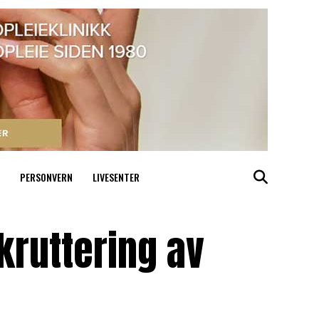
PERSONVERN
LIVESENTER
ekruttering av