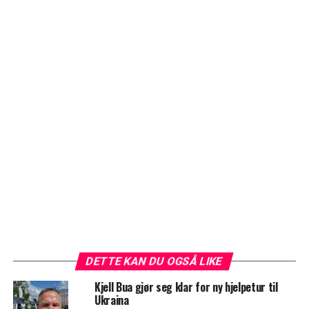
DETTE KAN DU OGSÅ LIKE
Kjell Bua gjør seg klar for ny hjelpetur til
Ukraina