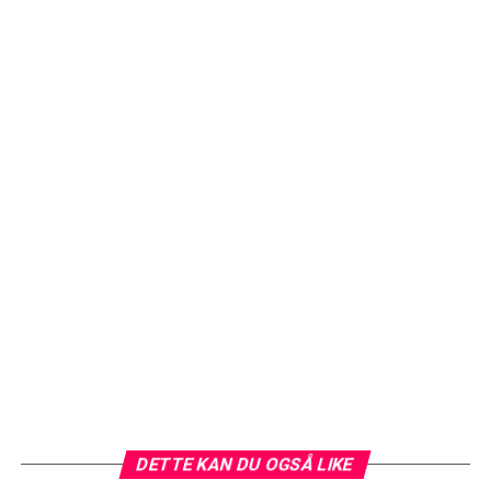
DETTE KAN DU OGSÅ LIKE