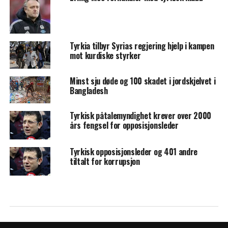
Tyrkia tilbyr Syrias regjering hjelp i kampen
mot kurdiske styrker
Minst sju døde og 100 skadet i jordskjelvet i
Bangladesh
Tyrkisk påtalemyndighet krever over 2000
års fengsel for opposisjonsleder
Tyrkisk opposisjonsleder og 401 andre
tiltalt for korrupsjon