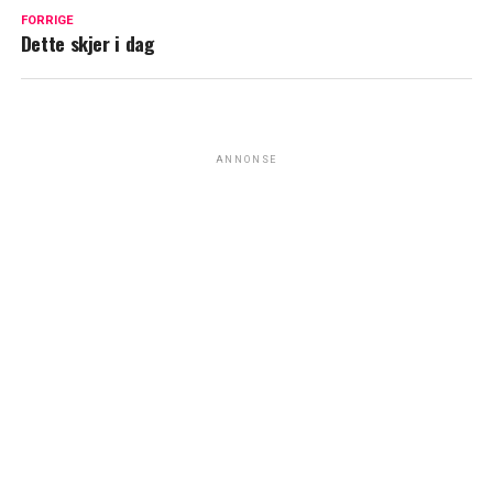
FORRIGE
Dette skjer i dag
ANNONSE