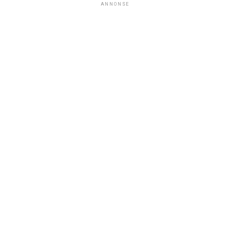
ANNONSE