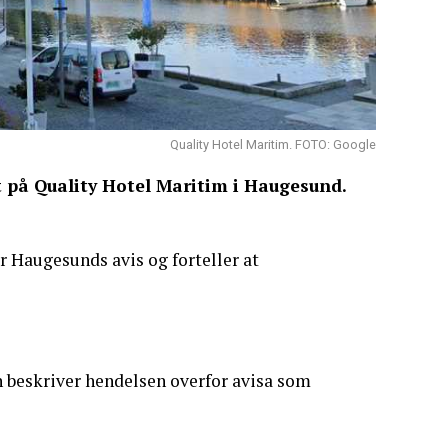
Quality Hotel Maritim. FOTO: Google
et på Quality Hotel Maritim i Haugesund.
r Haugesunds avis og forteller at
n beskriver hendelsen overfor avisa som