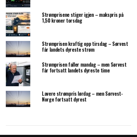
Strømprisene stiger igjen – makspris på
1,50 kroner torsdag
Strømprisen kraftig opp tirsdag – Sørvest
får landets dyreste strøm
Strømprisen faller mandag – men Sørvest
får fortsatt landets dyreste time
Lavere strømpris lørdag – men Sørvest-
Norge fortsatt dyrest