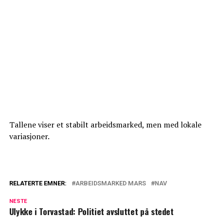
Tallene viser et stabilt arbeidsmarked, men med lokale
variasjoner.
RELATERTE EMNER:
ARBEIDSMARKED MARS
NAV
NESTE
Ulykke i Torvastad: Politiet avsluttet på stedet