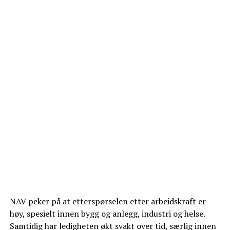
NAV peker på at etterspørselen etter arbeidskraft er
høy, spesielt innen bygg og anlegg, industri og helse.
Samtidig har ledigheten økt svakt over tid, særlig innen