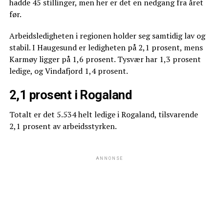
hadde 45 stillinger, men her er det en nedgang fra året
før.
Arbeidsledigheten i regionen holder seg samtidig lav og
stabil. I Haugesund er ledigheten på 2,1 prosent, mens
Karmøy ligger på 1,6 prosent. Tysvær har 1,3 prosent
ledige, og Vindafjord 1,4 prosent.
2,1 prosent i Rogaland
Totalt er det 5.534 helt ledige i Rogaland, tilsvarende
2,1 prosent av arbeidsstyrken.
ANNONSE