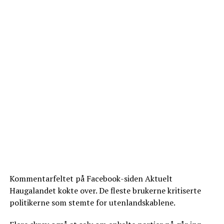
Kommentarfeltet på Facebook-siden Aktuelt
Haugalandet kokte over. De fleste brukerne kritiserte
politikerne som stemte for utenlandskablene.