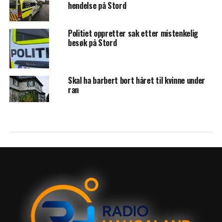
hendelse på Stord
Politiet oppretter sak etter mistenkelig
besøk på Stord
Skal ha barbert bort håret til kvinne under
ran