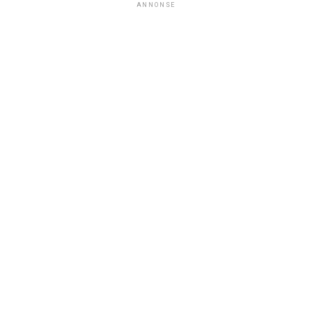
ANNONSE