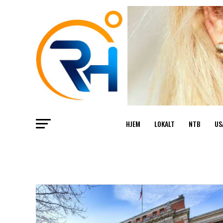
HJEM
LOKALT
NTB
US